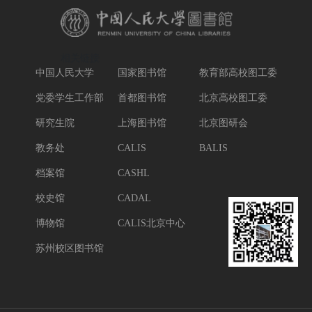
相关链接
中国人民大学
国家图书馆
教育部高校图工委
党委学生工作部
首都图书馆
北京高校图工委
研究生院
上海图书馆
北京图研会
教务处
CALIS
BALIS
档案馆
CASHL
校史馆
CADAL
博物馆
CALIS北京中心
苏州校区图书馆