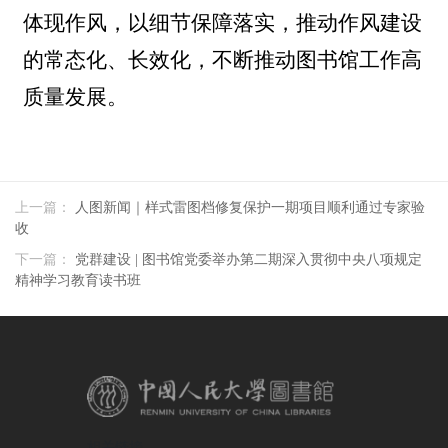
上一篇：
人图新闻｜样式雷图档修复保护一期项目顺利通过专家验
收
下一篇：
党群建设 | 图书馆党委举办第二期深入贯彻中央八项规定
精神学习教育读书班
相关链接